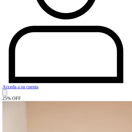
Acceda a su cuenta
25% OFF