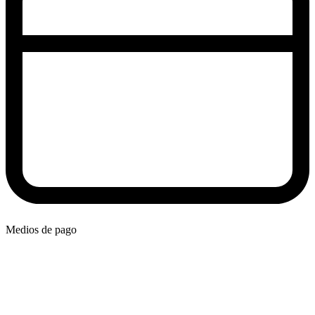
Medios de pago