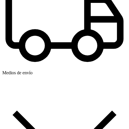
Medios de envío