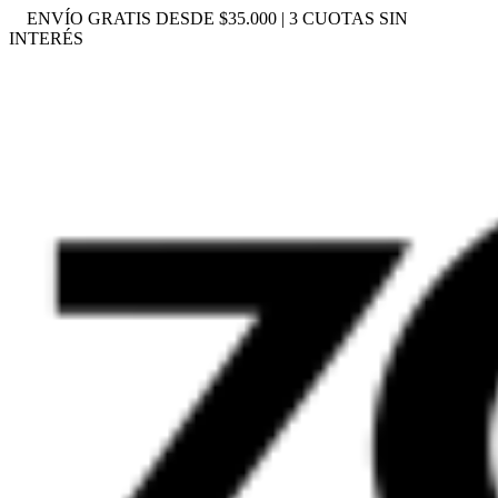
ENVÍO GRATIS DESDE $35.000 | 3 CUOTAS SIN
INTERÉS