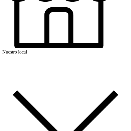
Nuestro local