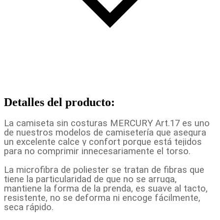
Detalles del producto
:
La camiseta sin costuras MERCURY Art.17 es uno
de nuestros modelos de camisetería que asegura
un excelente calce y confort porque está tejidos
para no comprimir innecesariamente el torso.
La microfibra de poliester se tratan de fibras que
tiene la particularidad de que no se arruga,
mantiene la forma de la prenda, es suave al tacto,
resistente, no se deforma ni encoge fácilmente,
seca rápido.