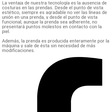
La ventaja de nuestra tecnología es la ausencia de
costuras en las prendas. Desde el punto de vista
estético, siempre es agradable no ver las líneas de
unión en una prenda, y desde el punto de vista
funcional, aunque la prenda sea adherente, no
presentará puntos molestos en contacto con la
piel.
Además, la prenda es producida enteramente por la
máquina y sale de ésta sin necesidad de más
modificaciones.