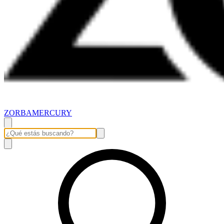
ZORBAMERCURY