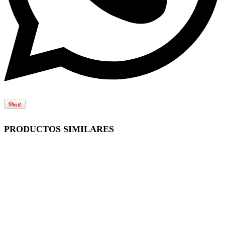
PRODUCTOS SIMILARES