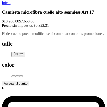
Inicio
.
Camiseta microfibra cuello alto seamless Art 17
$10.200,00
$7.650,00
Precio sin impuestos
$6.322,31
El descuento puede modificarse al combinar con otras promociones.
talle
ÚNICO
color
Agregar al carrito