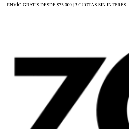
ENVÍO GRATIS DESDE $35.000 | 3 CUOTAS SIN INTERÉS